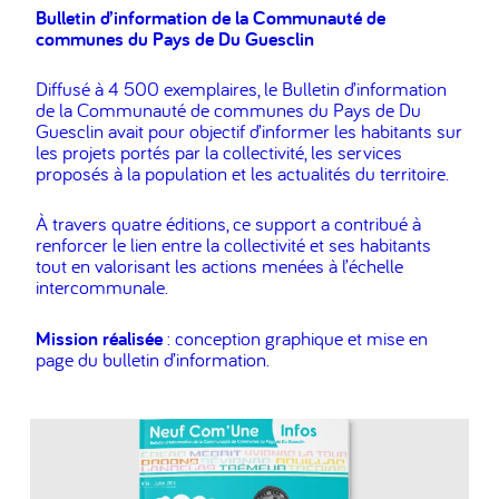
Bulletin d’information de la Communauté de
communes du Pays de Du Guesclin
Diffusé à 4 500 exemplaires, le Bulletin d’information
de la Communauté de communes du Pays de Du
Guesclin avait pour objectif d’informer les habitants sur
les projets portés par la collectivité, les services
proposés à la population et les actualités du territoire.
À travers quatre éditions, ce support a contribué à
renforcer le lien entre la collectivité et ses habitants
tout en valorisant les actions menées à l’échelle
intercommunale.
Mission réalisée
: conception graphique et mise en
page du bulletin d’information.