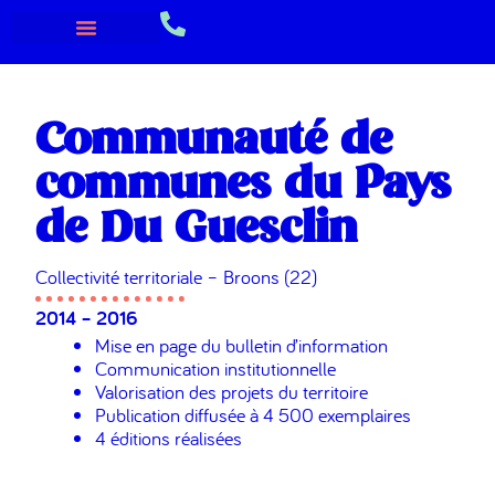
Communauté de
communes du Pays
de Du Guesclin
Collectivité territoriale – Broons (22)
2014 – 2016
Mise en page du bulletin d’information
Communication institutionnelle
Valorisation des projets du territoire
Publication diffusée à 4 500 exemplaires
4 éditions réalisées